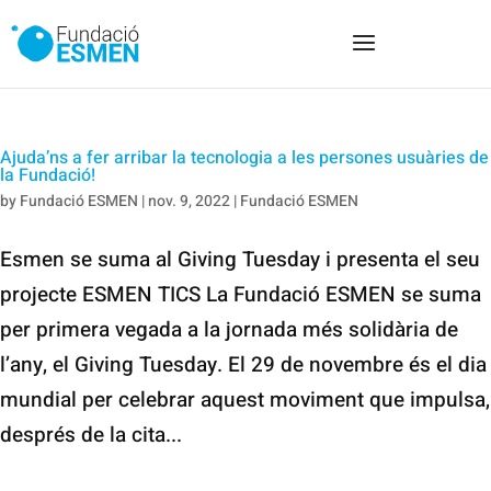
Ajuda’ns a fer arribar la tecnologia a les persones usuàries de
la Fundació!
by
Fundació ESMEN
|
nov. 9, 2022
|
Fundació ESMEN
Esmen se suma al Giving Tuesday i presenta el seu
projecte ESMEN TICS La Fundació ESMEN se suma
per primera vegada a la jornada més solidària de
l’any, el Giving Tuesday. El 29 de novembre és el dia
mundial per celebrar aquest moviment que impulsa,
després de la cita...