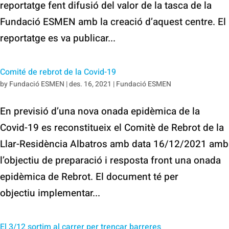
reportatge fent difusió del valor de la tasca de la
Fundació ESMEN amb la creació d’aquest centre. El
reportatge es va publicar...
Comité de rebrot de la Covid-19
by
Fundació ESMEN
|
des. 16, 2021
|
Fundació ESMEN
En previsió d’una nova onada epidèmica de la
Covid-19 es reconstitueix el Comitè de Rebrot de la
Llar-Residència Albatros amb data 16/12/2021 amb
l’objectiu de preparació i resposta front una onada
epidèmica de Rebrot. El document té per
objectiu implementar...
El 3/12 sortim al carrer per trencar barreres