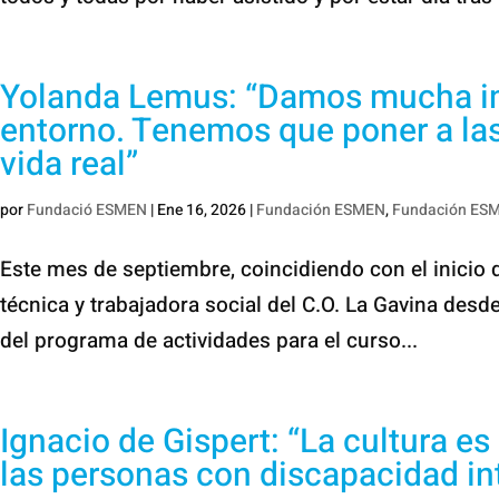
Yolanda Lemus: “Damos mucha imp
entorno. Tenemos que poner a las
vida real”
por
Fundació ESMEN
|
Ene 16, 2026
|
Fundación ESMEN
,
Fundación ES
Este mes de septiembre, coincidiendo con el inicio 
técnica y trabajadora social del C.O. La Gavina des
del programa de actividades para el curso...
Ignacio de Gispert: “La cultura e
las personas con discapacidad in