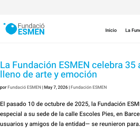
Inicio
La Fun
La Fundación ESMEN celebra 35 a
lleno de arte y emoción
por
Fundació ESMEN
|
May 7, 2026
|
Fundación ESMEN
El pasado 10 de octubre de 2025, la Fundación ES
especial a su sede de la calle Escoles Pies, en Bar
usuarios y amigos de la entidad— se reunieron para.