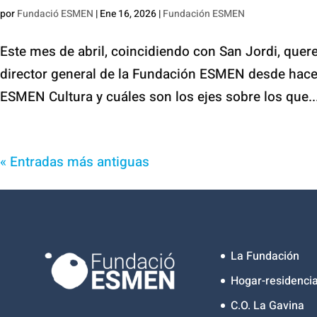
por
Fundació ESMEN
|
Ene 16, 2026
|
Fundación ESMEN
Este mes de abril, coincidiendo con San Jordi, quer
director general de la Fundación ESMEN desde hace
ESMEN Cultura y cuáles son los ejes sobre los que..
« Entradas más antiguas
La Fundación
Hogar-residencia
C.O. La Gavina