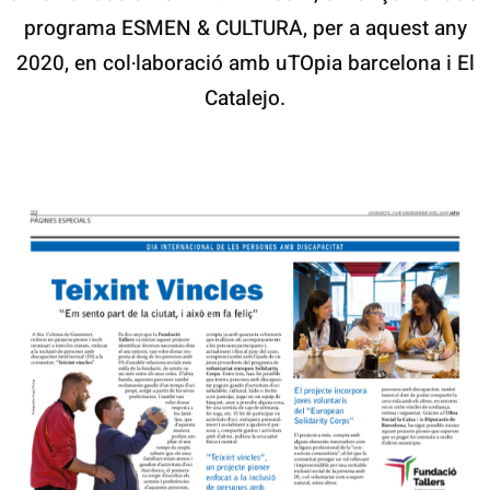
programa ESMEN & CULTURA, per a aquest any
2020, en col·laboració amb uTOpia barcelona i El
Catalejo.