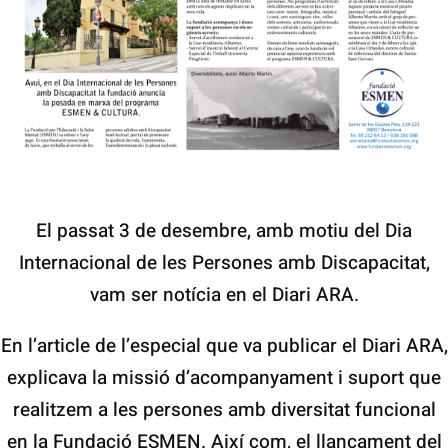
El passat 3 de desembre, amb motiu del Dia
Internacional de les Persones amb Discapacitat,
vam ser notícia en el Diari ARA.
En l’article de l’especial que va publicar el Diari ARA,
explicava la missió d’acompanyament i suport que
realitzem a les persones amb diversitat funcional
en la Fundació ESMEN. Així com, el llançament del