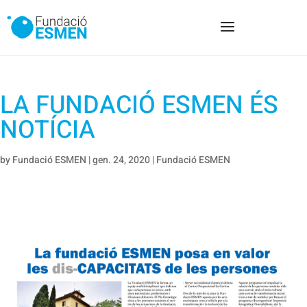
LA FUNDACIÓ ESMEN ÉS
NOTÍCIA
by
Fundació ESMEN
|
gen. 24, 2020
|
Fundació ESMEN