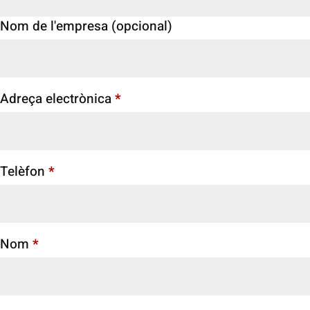
Nom de l'empresa
(opcional)
Adreça electrònica
*
Telèfon
*
Nom
*