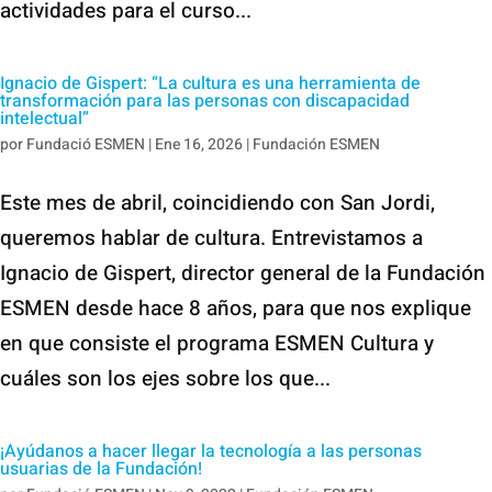
actividades para el curso...
Ignacio de Gispert: “La cultura es una herramienta de
transformación para las personas con discapacidad
intelectual”
por
Fundació ESMEN
|
Ene 16, 2026
|
Fundación ESMEN
Este mes de abril, coincidiendo con San Jordi,
queremos hablar de cultura. Entrevistamos a
Ignacio de Gispert, director general de la Fundación
ESMEN desde hace 8 años, para que nos explique
en que consiste el programa ESMEN Cultura y
cuáles son los ejes sobre los que...
¡Ayúdanos a hacer llegar la tecnología a las personas
usuarias de la Fundación!