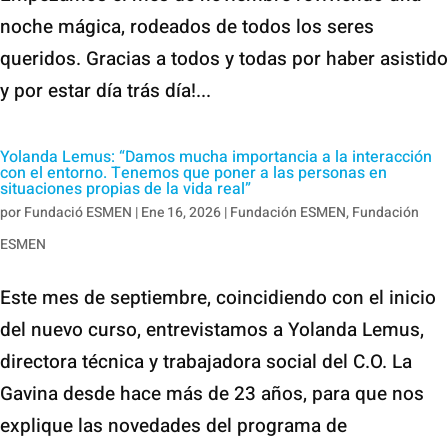
noche mágica, rodeados de todos los seres
queridos. Gracias a todos y todas por haber asistido
y por estar día trás día!...
Yolanda Lemus: “Damos mucha importancia a la interacción
con el entorno. Tenemos que poner a las personas en
situaciones propias de la vida real”
por
Fundació ESMEN
|
Ene 16, 2026
|
Fundación ESMEN
,
Fundación
ESMEN
Este mes de septiembre, coincidiendo con el inicio
del nuevo curso, entrevistamos a Yolanda Lemus,
directora técnica y trabajadora social del C.O. La
Gavina desde hace más de 23 años, para que nos
explique las novedades del programa de