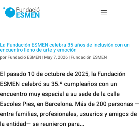
La Fundación ESMEN celebra 35 años de inclusión con un
encuentro lleno de arte y emoción
por
Fundació ESMEN
|
May 7, 2026
|
Fundación ESMEN
El pasado 10 de octubre de 2025, la Fundación
ESMEN celebró su 35.º cumpleaños con un
encuentro muy especial a su sede de la calle
Escoles Pies, en Barcelona. Más de 200 personas —
entre familias, profesionales, usuarios y amigos de
la entidad— se reunieron para...