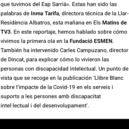
que tuvimos del Eap Sarrià». Estas han sido las
palabras de
Inma Tarifa
, directora técnica de la Llar-
Residència Albatros, esta mañana en Els
Matins de
TV3
. En este reportaje, hemos hablado sobre cómo
vivimos la primera ola en la
Fundació ESMEN
.
También ha intervenido Carles Campuzano, director
de Dincat, para explicar cómo lo vivieron las
personas con discapacidad intelectual. Un punto de
vista que se recoge en la publicación ‘Llibre Blanc
sobre l’impacte de la Covid-19 en els serveis i
suports a les persones amb discapacitat
intel·lectual i del desenvolupament’.