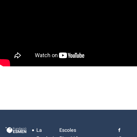
La
Escoles