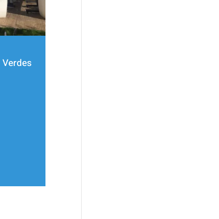
 Verdes