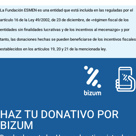
La Fundación ESMEN es una entidad que está incluida en las reguladas por el
artículo 16 de la Ley 49/2002, de 23 de diciembre, de «régimen fiscal de los
entidades sin finalidades lucrativas y de los incentivos al mecenazgo» y por
tanto, las donaciones hechas se pueden beneficiarse de los incentivos fiscales
establecidos en los artículos 19, 20 y 21 de la mencionada ley.
HAZ TU DONATIVO POR
BIZUM