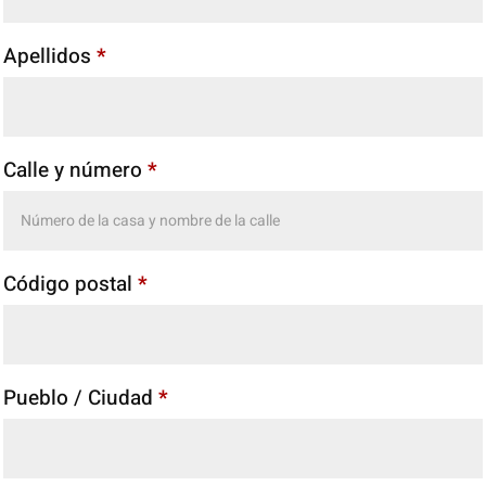
Apellidos
*
Calle y número
*
Código postal
*
Pueblo / Ciudad
*