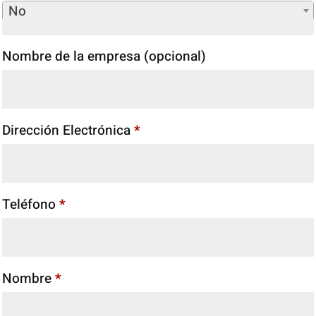
No
Nombre de la empresa
(opcional)
Dirección Electrónica
*
Teléfono
*
Nombre
*