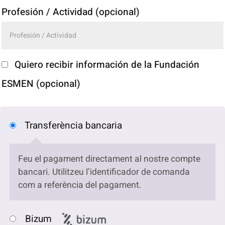
Profesión / Actividad
(opcional)
Quiero recibir información de la Fundación
ESMEN
(opcional)
Transferència bancaria
Feu el pagament directament al nostre compte
bancari. Utilitzeu l’identificador de comanda
com a referència del pagament.
Bizum