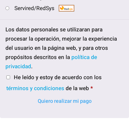
Servired/RedSys
Los datos personales se utilizaran para
procesar la operación, mejorar la experiencia
del usuario en la página web, y para otros
propósitos descritos en la
política de
privacidad
.
He leído y estoy de acuerdo con los
términos y condiciones
de la web
*
Quiero realizar mi pago